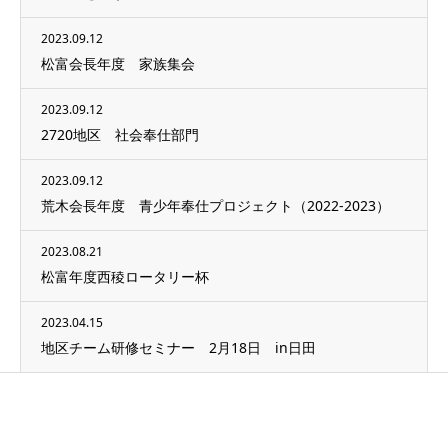
2023.09.12
松富会長年度 家族集会
2023.09.12
2720地区 社会奉仕部門
2023.09.12
荒木会長年度 青少年奉仕プロジェクト（2022-2023）
2023.08.21
松富年度西稜ロータリー杯
2023.04.15
地区チーム研修セミナー 2月18日 in日田