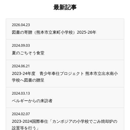
最新記事
2026.04.23
図書の寄贈（熊本市立東町小学校）2025-26年
2024.09.03
夏のごちそう食堂
2024.06.21
2023-24年度 青少年奉仕プロジェクト 熊本市立出水南小
学校へ図書の贈呈
2024.03.13
ベルギーからの来訪者
2024.02.07
2023-2024国際奉仕「カンボジアの小学校でごみ焼却炉の
設置等を行う」