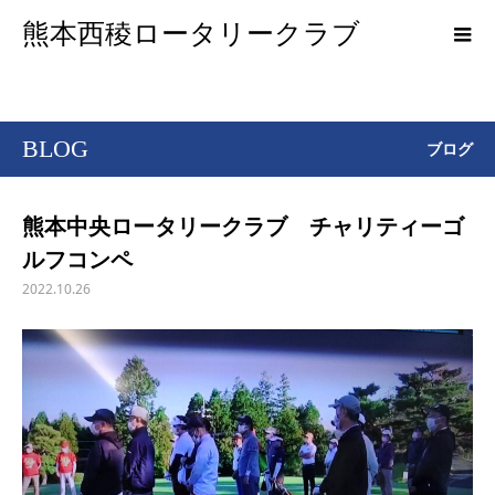
熊本西稜ロータリークラブ
BLOG
ブログ
熊本中央ロータリークラブ チャリティーゴ
ルフコンペ
2022.10.26