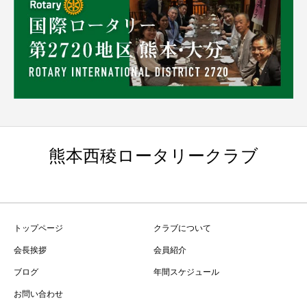
熊本西稜ロータリークラブ
トップページ
クラブについて
会長挨拶
会員紹介
ブログ
年間スケジュール
お問い合わせ