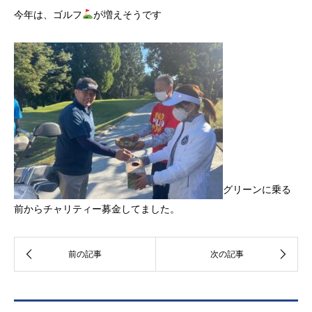
今年は、ゴルフ
が増えそうです
グリーンに乗る
前からチャリティー募金してました。