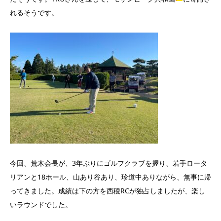
れるそうです。
今回、荒木会長が、3年ぶりにゴルフクラブを握り、若手ロータ
リアンと18ホール、山あり谷あり、珍道中ありながら、無事に帰
ってきました。成績は下の方を西稜RCが独占しましたが、楽し
いラウンドでした。