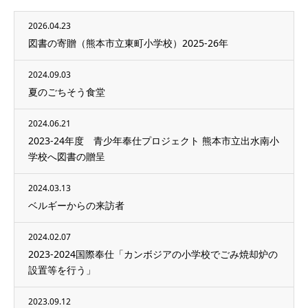
2026.04.23
図書の寄贈（熊本市立東町小学校）2025-26年
2024.09.03
夏のごちそう食堂
2024.06.21
2023-24年度 青少年奉仕プロジェクト 熊本市立出水南小
学校へ図書の贈呈
2024.03.13
ベルギーからの来訪者
2024.02.07
2023-2024国際奉仕「カンボジアの小学校でごみ焼却炉の
設置等を行う」
2023.09.12