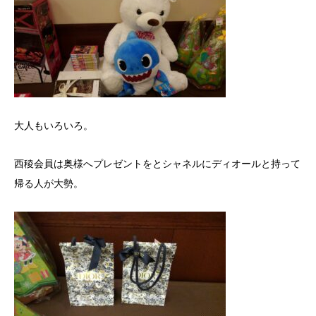
大人もいろいろ。
西稜会員は奥様へプレゼントをとシャネルにディオールと持って
帰る人が大勢。