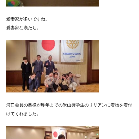
愛妻家が多いですね。
愛妻家な漢たち。
河口会員の奥様が昨年までの米山奨学生のリリアンに着物を着付
けてくれました。