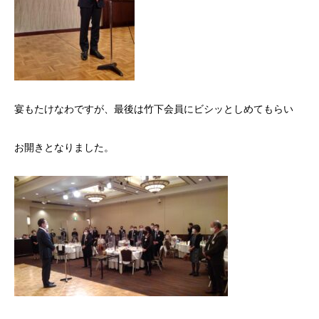
宴もたけなわですが、最後は竹下会員にビシッとしめてもらい
お開きとなりました。