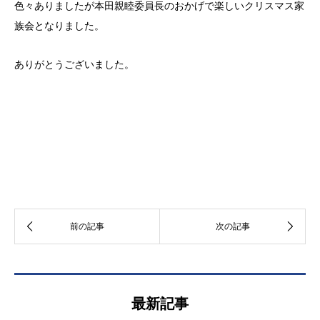
色々ありましたが本田親睦委員長のおかげで楽しいクリスマス家
族会となりました。
ありがとうございました。
最新記事