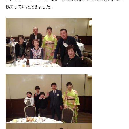
協力していただきました。