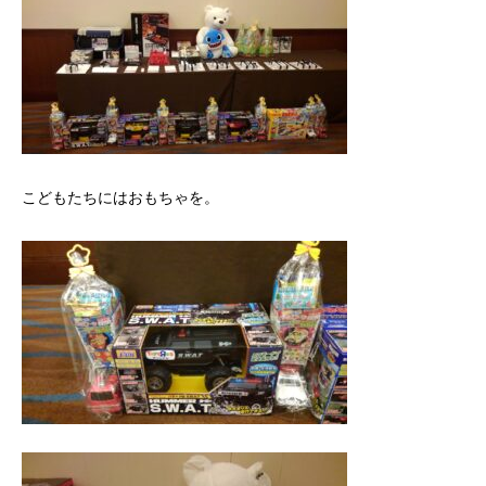
こどもたちにはおもちゃを。