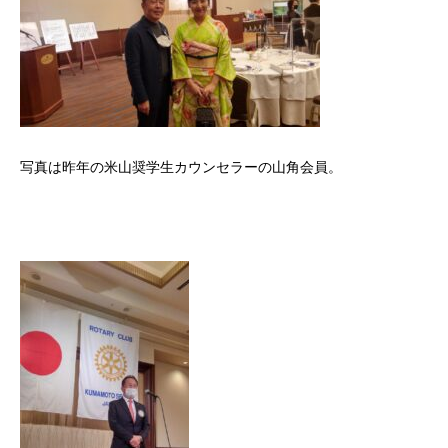
写真は昨年の米山奨学生カウンセラーの山角会員。