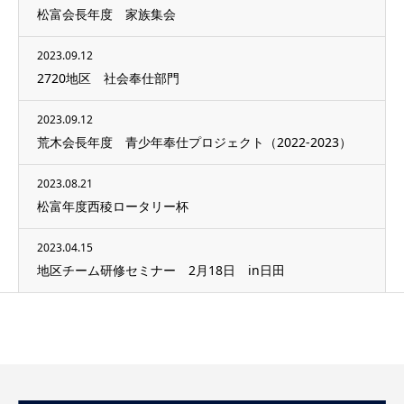
松富会長年度 家族集会
2023.09.12
2720地区 社会奉仕部門
2023.09.12
荒木会長年度 青少年奉仕プロジェクト（2022-2023）
2023.08.21
松富年度西稜ロータリー杯
2023.04.15
地区チーム研修セミナー 2月18日 in日田