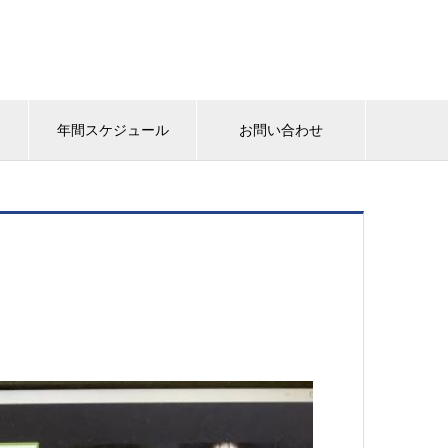
年間スケジュール
お問い合わせ