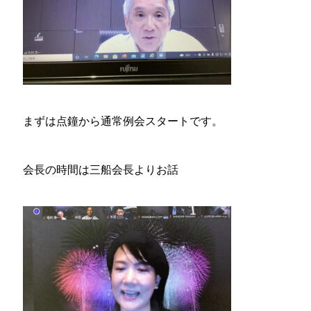
まずは点鐘から通常例会スタートです。
会長の時間は三船会長よりお話