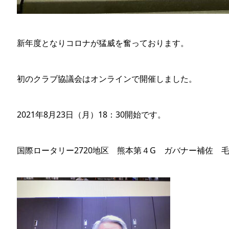
新年度となりコロナが猛威を奮っております。
初のクラブ協議会はオンラインで開催しました。
2021年8月23日（月）18：30開始です。
国際ロータリー2720地区 熊本第４G ガバナー補佐 