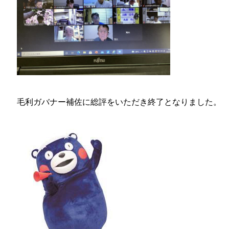
毛利ガバナー補佐に総評をいただき終了となりました。