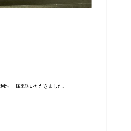
毛利浩一 様来訪いただきました。