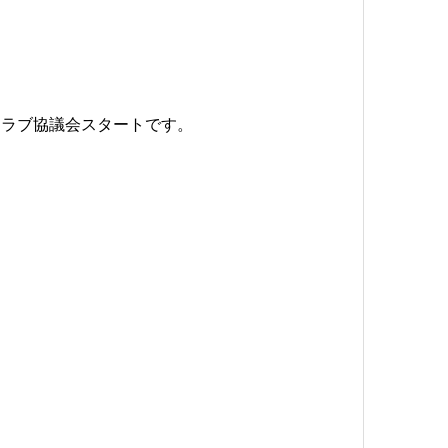
クラブ協議会スタートです。